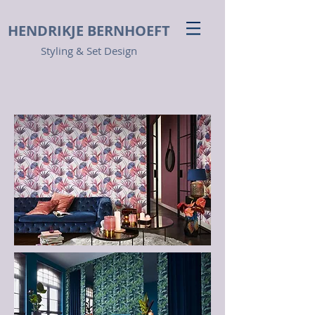
HENDRIKJE
BERNHOEFT
Styling & Set Design